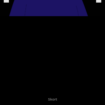
Skort